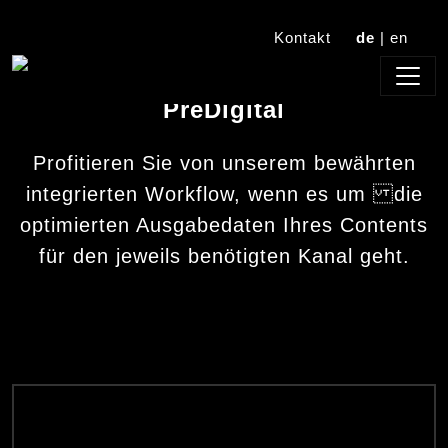
Kontakt
de
|
en
PreDigital
Profitieren Sie von unserem bewährten
integrierten Workflow, wenn es um die
optimierten Ausgabedaten Ihres Contents
für den jeweils benötigten Kanal geht.