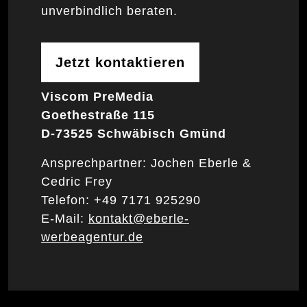
unverbindlich beraten.
Jetzt kontaktieren
Viscom PreMedia
Goethestraße 115
D-73525 Schwäbisch Gmünd
Ansprechpartner: Jochen Eberle &
Cedric Frey
Telefon: +49 7171 925290
E-Mail:
kontakt@eberle-
werbeagentur.de