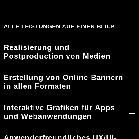
ALLE LEISTUNGEN AUF EINEN BLICK
Realisierung und
Postproduction von Medien
Erstellung von Online-Bannern
in allen Formaten
Interaktive Grafiken für Apps
und Webanwendungen
Anwenderfreundliches UX/UI-