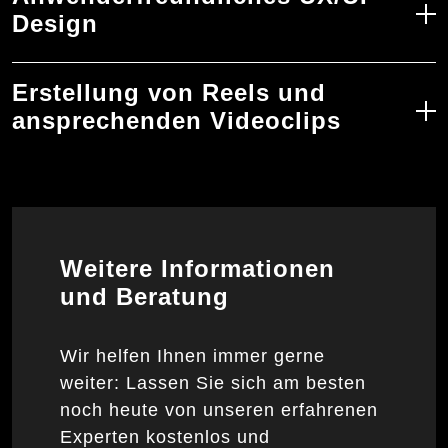
Design
Erstellung von Reels und
ansprechenden Videoclips
Weitere Informationen
und Beratung
Wir helfen Ihnen immer gerne
weiter: Lassen Sie sich am besten
noch heute von unseren erfahrenen
Experten kostenlos und